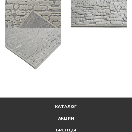
КАТАЛОГ
АКЦИИ
БРЕНДЫ