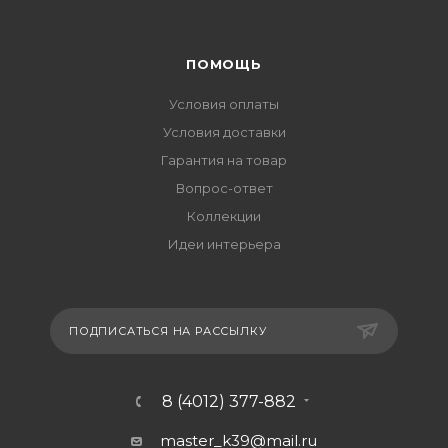
ПОМОЩЬ
Условия оплаты
Условия доставки
Гарантия на товар
Вопрос-ответ
Коллекции
Идеи интерьера
ПОДПИСАТЬСЯ НА РАССЫЛКУ
8 (4012) 377-882
master_k39@mail.ru