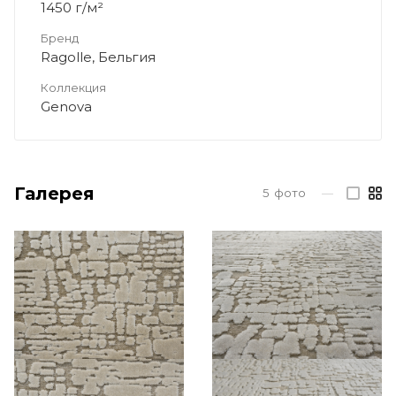
1450 г/м²
Бренд
Ragolle, Бельгия
Коллекция
Genova
Галерея
5
фото
—