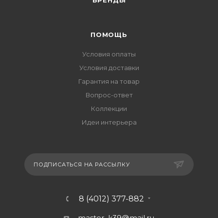
ПОМОЩЬ
Условия оплаты
Условия доставки
Гарантия на товар
Вопрос-ответ
Коллекции
Идеи интерьера
ПОДПИСАТЬСЯ НА РАССЫЛКУ
8 (4012) 377-882
master_k39@mail.ru