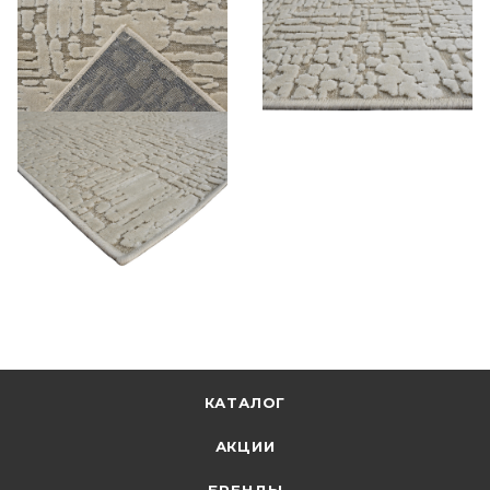
КАТАЛОГ
АКЦИИ
БРЕНДЫ