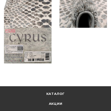
КАТАЛОГ
АКЦИИ