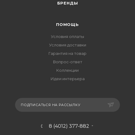
БРЕНДЫ
ПОМОЩЬ
Условия оплаты
Условия доставки
Гарантия на товар
Вопрос-ответ
Коллекции
Идеи интерьера
ПОДПИСАТЬСЯ НА РАССЫЛКУ
8 (4012) 377-882