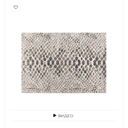
ВИДЕО