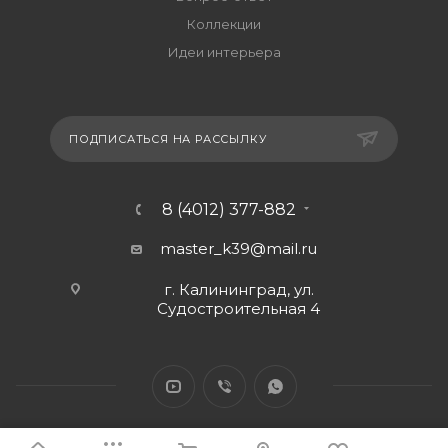
Коллекции
Идеи интерьера
ПОДПИСАТЬСЯ НА РАССЫЛКУ
8 (4012) 377-882
master_k39@mail.ru
г. Калининград, ул.
Судостроительная 4