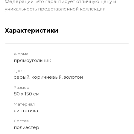
Федерации. Это гарантирует отличную цену и
уникальность представленной коллекции.
Характеристики
Форма
прямоугольник
Цвет:
серый, коричневый, золотой
Размер
80 x 150 см
Материал
синтетика
Состав
полиэстер