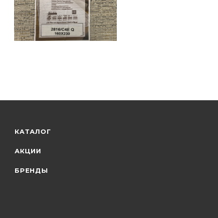
КАТАЛОГ
АКЦИИ
БРЕНДЫ