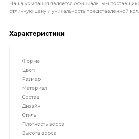
Наша компания является официальным поставщиком
отличную цену и уникальность представленной кол
Характеристики
Форма
Цвет:
Размер
Материал
Состав
Дизайн
Стиль
Плотность ворса
Высота ворса