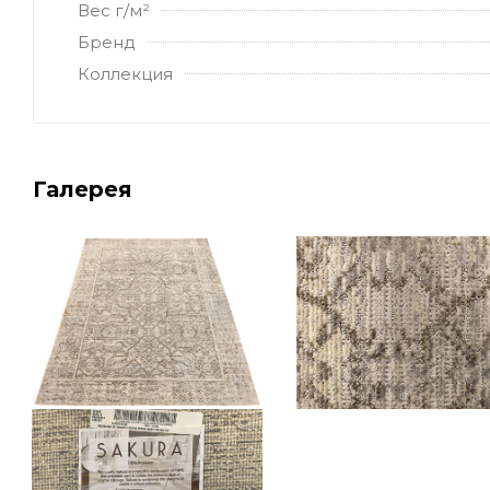
Вес г/м²
Бренд
Коллекция
Галерея