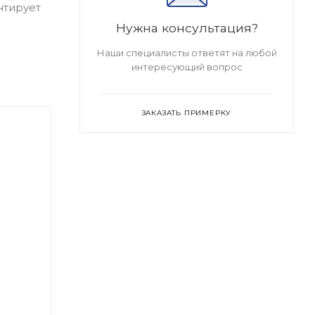
нтирует
Нужна консультация?
Наши специалисты ответят на любой
интересующий вопрос
ЗАКАЗАТЬ ПРИМЕРКУ