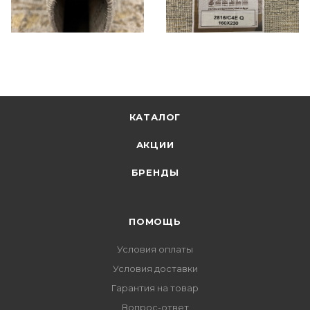
КАТАЛОГ
АКЦИИ
БРЕНДЫ
ПОМОЩЬ
Условия оплаты
Условия доставки
Гарантия на товар
Вопрос-ответ