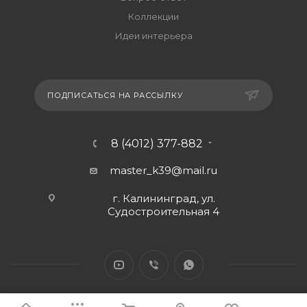
Коллекции
Идеи интерьера
ПОДПИСАТЬСЯ НА РАССЫЛКУ
8 (4012) 377-882
master_k39@mail.ru
г. Калининград, ул.
Судостроительная 4