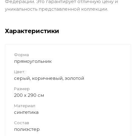
Федерации. Это гарантирует отличную цену и
уникальность представленной коллекции.
Характеристики
Форма
прямоугольник
Цвет:
серый, коричневый, золотой
Размер
200 x 290 см
Материал
синтетика
Состав
полиэстер