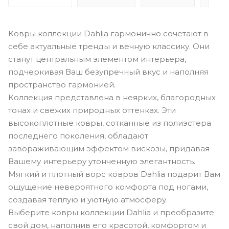
Ковры коллекции Dahlia гармонично сочетают в
себе актуальные тренды и вечную классику. Они
станут центральным элементом интерьера,
подчеркивая Ваш безупречный вкус и наполняя
пространство гармонией.
Коллекция представлена в неярких, благородных
тонах и свежих природных оттенках. Эти
высокоплотные ковры, сотканные из полиэстера
последнего поколения, обладают
завораживающим эффектом вискозы, придавая
Вашему интерьеру утонченную элегантность.
Мягкий и плотный ворс ковров Dahlia подарит Вам
ощущение невероятного комфорта под ногами,
создавая теплую и уютную атмосферу.
Выберите ковры коллекции Dahlia и преобразите
свой дом, наполнив его красотой, комфортом и