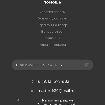
ПОМОЩЬ
Условия оплаты
Условия доставки
Гарантия на товар
Вопрос-ответ
Коллекции
Идеи интерьера
ПОДПИСАТЬСЯ НА РАССЫЛКУ
8 (4012) 377-882
master_k39@mail.ru
г. Калининград, ул.
Судостроительная 4