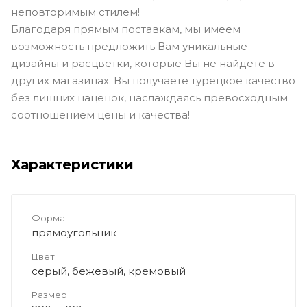
неповторимым стилем!
Благодаря прямым поставкам, мы имеем
возможность предложить Вам уникальные
дизайны и расцветки, которые Вы не найдете в
других магазинах. Вы получаете турецкое качество
без лишних наценок, наслаждаясь превосходным
соотношением цены и качества!
Характеристики
Форма
прямоугольник
Цвет:
серый, бежевый, кремовый
Размер