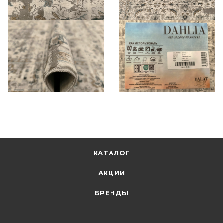
КАТАЛОГ
АКЦИИ
БРЕНДЫ