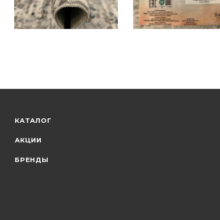
КАТАЛОГ
АКЦИИ
БРЕНДЫ