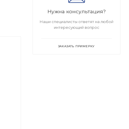
Нужна консультация?
Наши специалисты ответят на любой
интересующий вопрос
ЗАКАЗАТЬ ПРИМЕРКУ