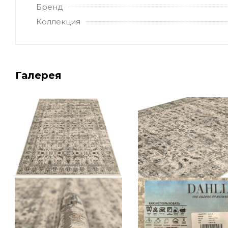
Бренд
Коллекция
Галерея