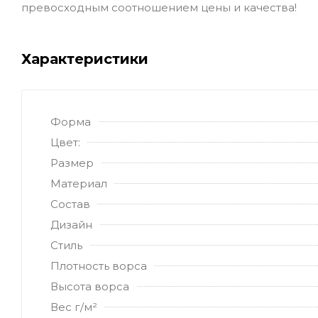
превосходным соотношением цены и качества!
Характеристики
Форма
Цвет:
Размер
Материал
Состав
Дизайн
Стиль
Плотность ворса
Высота ворса
Вес г/м²