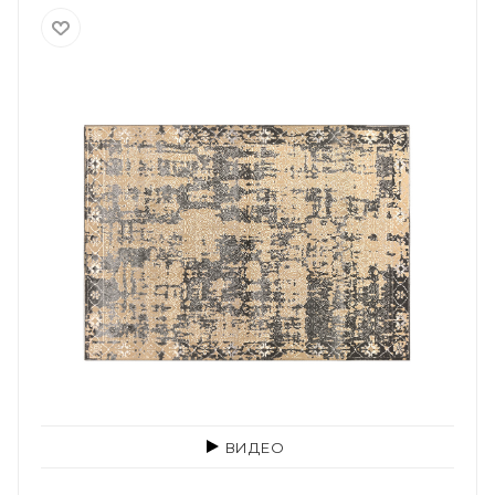
ВИДЕО