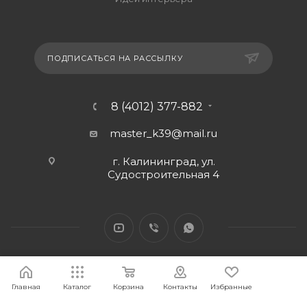
ПОДПИСАТЬСЯ НА РАССЫЛКУ
8 (4012) 377-882
master_k39@mail.ru
г. Калининград, ул.
Судостроительная 4
Главная
Каталог
Корзина
Контакты
Избранные
2026 © Интернет-магазин МАСТЕР39 предоставит свои