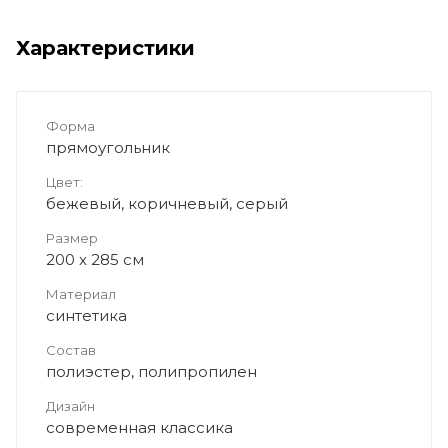
Характеристики
Форма
прямоугольник
Цвет:
бежевый, коричневый, серый
Размер
200 x 285 см
Материал
синтетика
Состав
полиэстер, полипропилен
Дизайн
современная классика