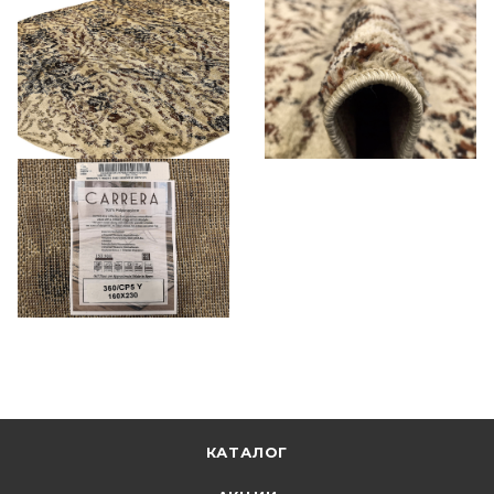
КАТАЛОГ