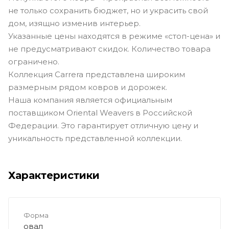
не только сохранить бюджет, но и украсить свой
дом, изящно изменив интерьер.
Указанные цены находятся в режиме «стоп-цена» и
не предусматривают скидок. Количество товара
ограничено.
Коллекция Carrera представлена широким
размерным рядом ковров и дорожек.
Наша компания является официальным
поставщиком Oriental Weavers в Российской
Федерации. Это гарантирует отличную цену и
уникальность представленной коллекции.
Характеристики
Форма
овал