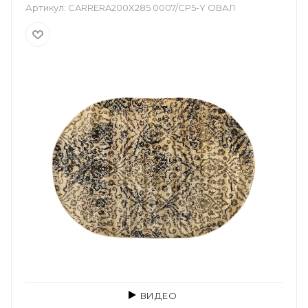
Артикул:
CARRERA200X285 0007/CP5-Y ОВАЛ
ВИДЕО