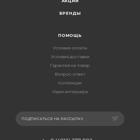
АКЦИИ
БРЕНДЫ
ПОМОЩЬ
Условия оплаты
Условия доставки
Гарантия на товар
Вопрос-ответ
Коллекции
Идеи интерьера
ПОДПИСАТЬСЯ НА РАССЫЛКУ