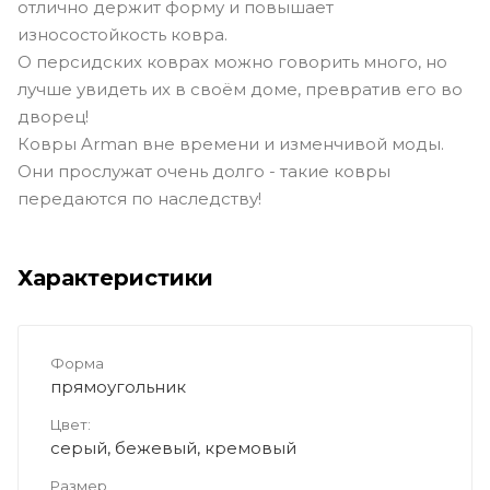
отлично держит форму и повышает
износостойкость ковра.
О персидских коврах можно говорить много, но
лучше увидеть их в своём доме, превратив его во
дворец!
Ковры Arman вне времени и изменчивой моды.
Они прослужат очень долго - такие ковры
передаются по наследству!
Характеристики
Форма
прямоугольник
Цвет:
серый, бежевый, кремовый
Размер