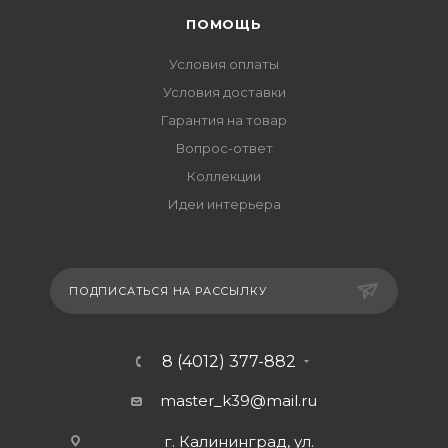
ПОМОЩЬ
Условия оплаты
Условия доставки
Гарантия на товар
Вопрос-ответ
Коллекции
Идеи интерьера
ПОДПИСАТЬСЯ НА РАССЫЛКУ
8 (4012) 377-882
master_k39@mail.ru
г. Калининград, ул.