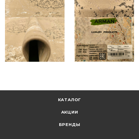
КАТАЛОГ
АКЦИИ
БРЕНДЫ