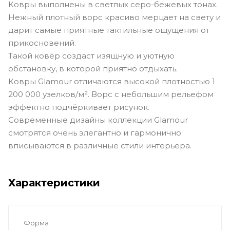
Ковры выполнены в светлых серо-бежевых тонах.
Нежный плотный ворс красиво мерцает на свету и
дарит самые приятные тактильные ощущения от
прикосновений.
Такой ковёр создаст изящную и уютную
обстановку, в которой приятно отдыхать.
Ковры Glamour отличаются высокой плотностью 1
200 000 узелков/м². Ворс с небольшим рельефом
эффектно подчёркивает рисунок.
Современные дизайны коллекции Glamour
смотрятся очень элегантно и гармонично
вписываются в различные стили интерьера.
Характеристики
Форма