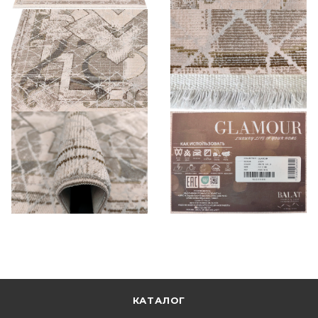
КАТАЛОГ