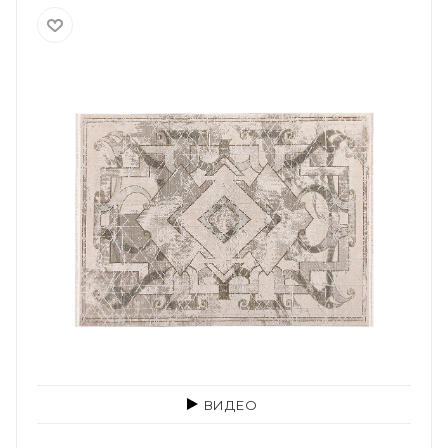
ВИДЕО