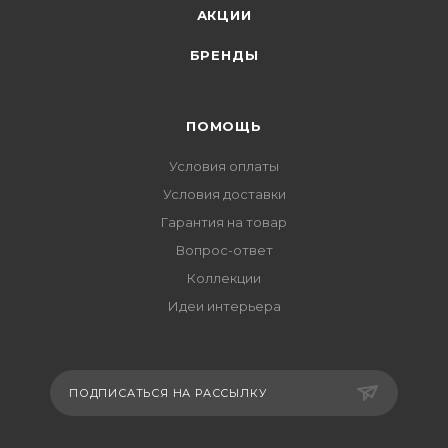
АКЦИИ
БРЕНДЫ
ПОМОЩЬ
Условия оплаты
Условия доставки
Гарантия на товар
Вопрос-ответ
Коллекции
Идеи интерьера
ПОДПИСАТЬСЯ НА РАССЫЛКУ