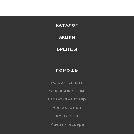
КАТАЛОГ
АКЦИИ
БРЕНДЫ
ПОМОЩЬ
Условия оплаты
Условия доставки
Гарантия на товар
Вопрос-ответ
Коллекции
Идеи интерьера