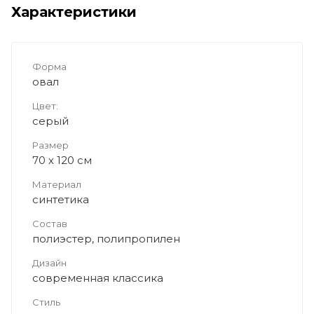
Характеристики
Форма
овал
Цвет:
серый
Размер
70 х 120 см
Материал
синтетика
Состав
полиэстер, полипропилен
Дизайн
современная классика
Стиль