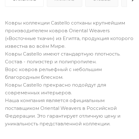
Ковры коллекции Castello сотканы крупнейшим
производителем ковров Oriental Weavers
(«Восточные ткачи») из Египта, продукция которого
известна во всём Мире.
Ковры Castello имеют стандартную плотность.
Состав - полиэстер и полипропилен.
Ворс ковров рельефный с небольшим
благородным блеском.
Ковры Castello прекрасно подойдут для
современных интерьеров.
Наша компания является официальным
поставщиком Oriental Weavers в Российской
Федерации. Это гарантирует отличную цену и
уникальность представленной коллекции.