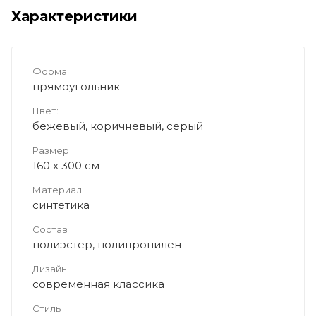
Характеристики
Форма
прямоугольник
Цвет:
бежевый, коричневый, серый
Размер
160 x 300 см
Материал
синтетика
Состав
полиэстер, полипропилен
Дизайн
современная классика
Стиль