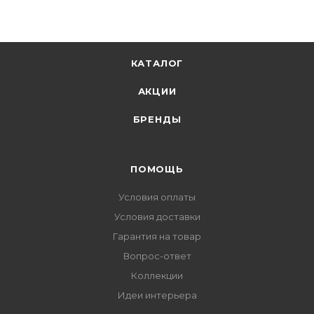
КАТАЛОГ
АКЦИИ
БРЕНДЫ
ПОМОЩЬ
Условия оплаты
Условия доставки
Гарантия на товар
Вопрос-ответ
Коллекции
Идеи интерьера