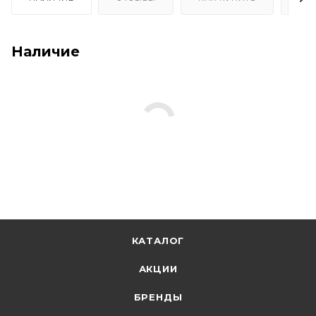
Наличие
КАТАЛОГ
АКЦИИ
БРЕНДЫ