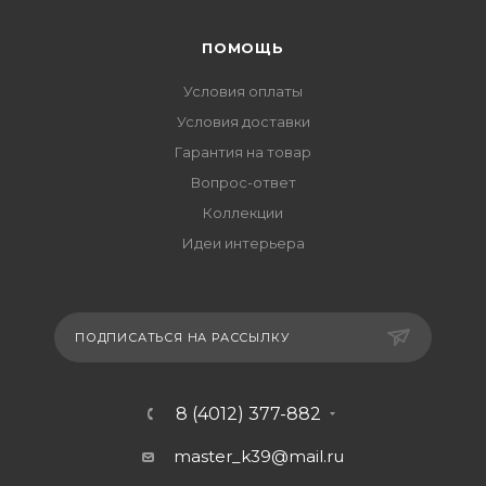
ПОМОЩЬ
Условия оплаты
Условия доставки
Гарантия на товар
Вопрос-ответ
Коллекции
Идеи интерьера
ПОДПИСАТЬСЯ НА РАССЫЛКУ
8 (4012) 377-882
master_k39@mail.ru