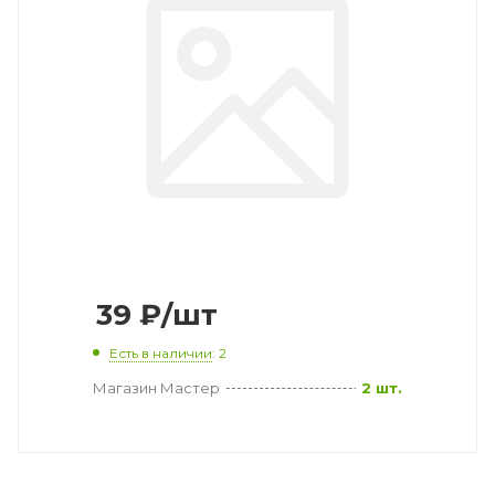
39
₽
/шт
Есть в наличии
: 2
Магазин Мастер
2 шт.