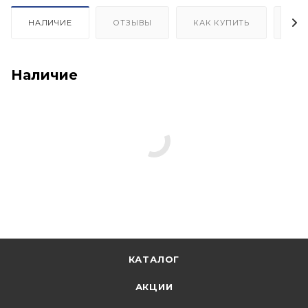
НАЛИЧИЕ
ОТЗЫВЫ
КАК КУПИТЬ
ОП
Наличие
КАТАЛОГ
АКЦИИ