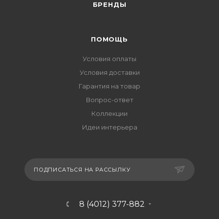
БРЕНДЫ
ПОМОЩЬ
Условия оплаты
Условия доставки
Гарантия на товар
Вопрос-ответ
Коллекции
Идеи интерьера
ПОДПИСАТЬСЯ НА РАССЫЛКУ
8 (4012) 377-882